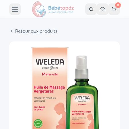
0
Retour aux produits