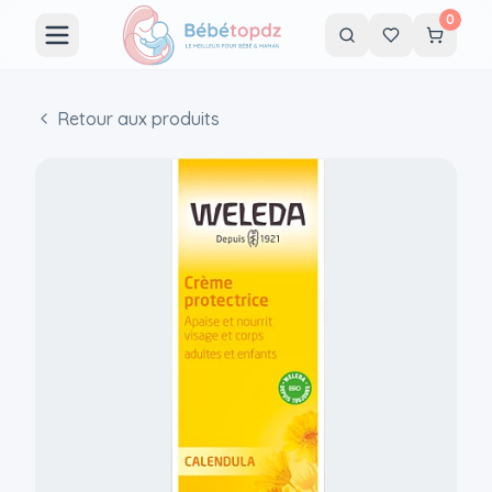
0
Retour aux produits