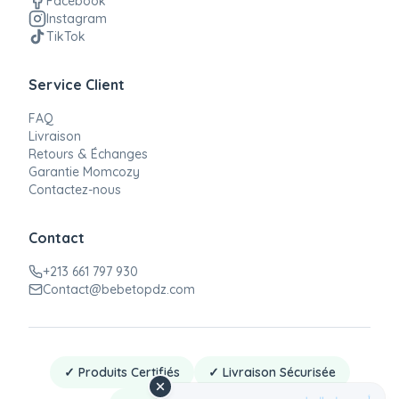
Facebook
Instagram
TikTok
Service Client
FAQ
Livraison
Retours & Échanges
Garantie Momcozy
Contactez-nous
Contact
+213 661 797 930
Contact@bebetopdz.com
✓ Produits Certifiés
✓ Livraison Sécurisée