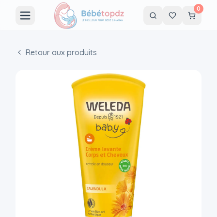
0
Retour aux produits