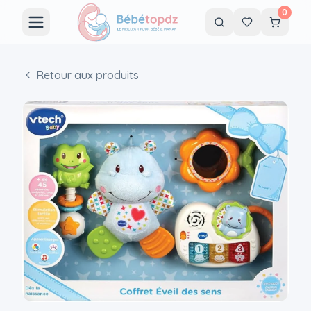
0
Retour aux produits