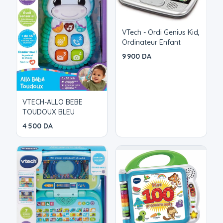
VTech - Ordi Genius Kid,
Ordinateur Enfant
9 900 DA
VTECH-ALLO BEBE
TOUDOUX BLEU
4 500 DA