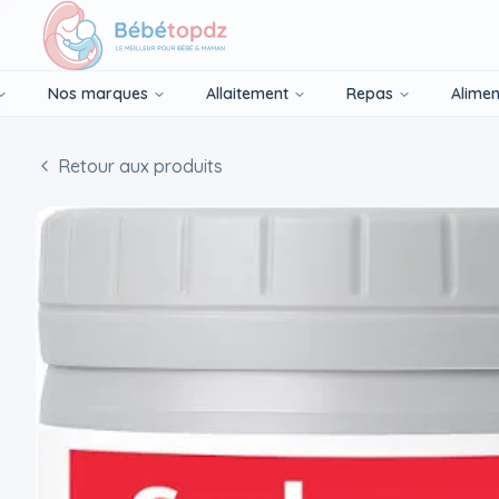
Nos marques
Allaitement
Repas
Alimen
Retour aux produits