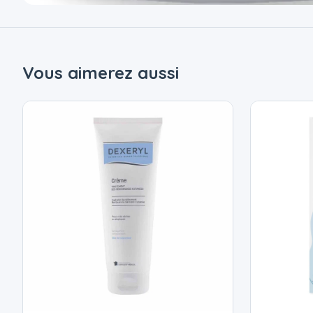
Vous aimerez aussi