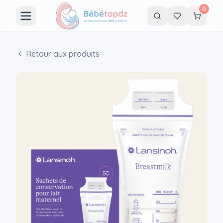
0
Retour aux produits