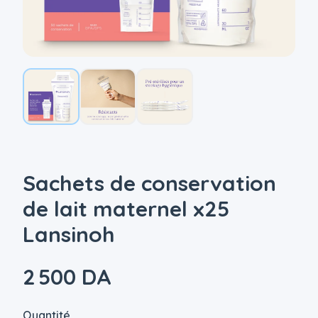
Sachets de conservation
de lait maternel x25
Lansinoh
2 500 DA
Quantité