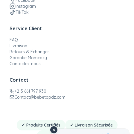
Facebook
Instagram
TikTok
Service Client
FAQ
Livraison
Retours & Échanges
Garantie Momcozy
Contactez-nous
Contact
+213 661 797 930
Contact@bebetopdz.com
✓ Produits Certifiés
✓ Livraison Sécurisée