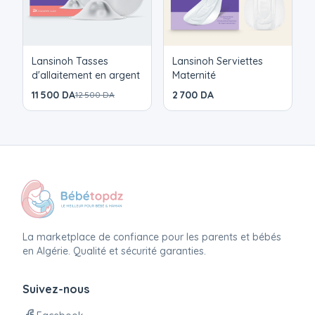
Lansinoh Tasses
Lansinoh Serviettes
d'allaitement en argent
Maternité
11 500 DA
2 700 DA
12 500 DA
La marketplace de confiance pour les parents et bébés
en Algérie. Qualité et sécurité garanties.
Suivez-nous