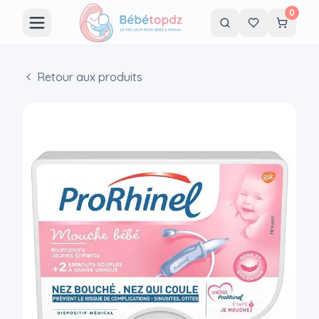
0
Retour aux produits