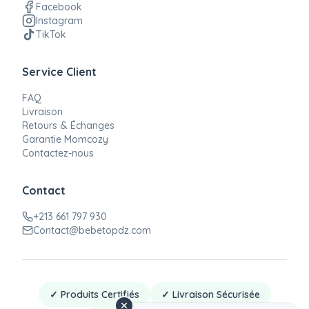
Facebook
Instagram
TikTok
Service Client
FAQ
Livraison
Retours & Échanges
Garantie Momcozy
Contactez-nous
Contact
+213 661 797 930
Contact@bebetopdz.com
✓ Produits Certifiés
✓ Livraison Sécurisée