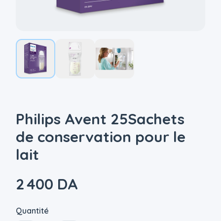
Philips Avent 25Sachets
de conservation pour le
lait
2 400 DA
Quantité