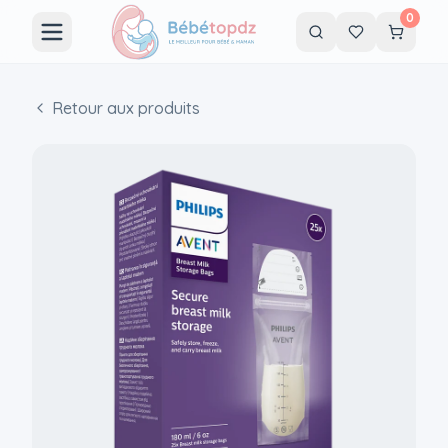
0
Retour aux produits