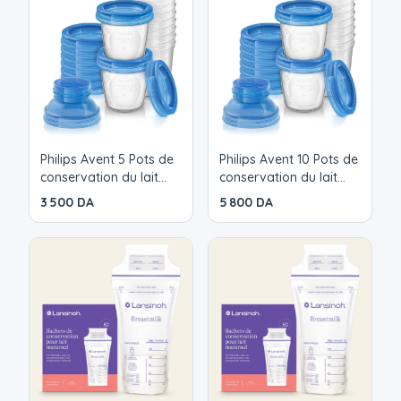
Philips Avent 5 Pots de
Philips Avent 10 Pots de
conservation du lait
conservation du lait
maternel
maternel
3 500 DA
5 800 DA