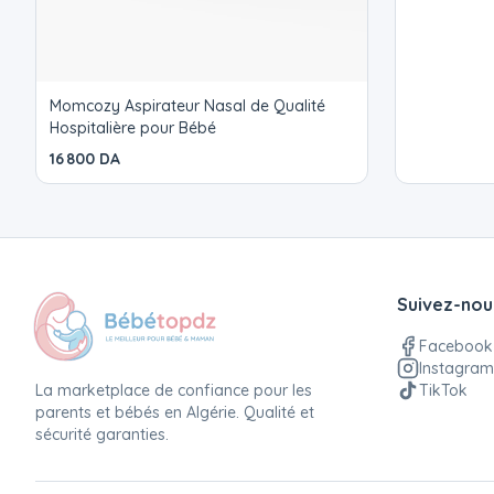
Momcozy Aspirateur Nasal de Qualité
Hospitalière pour Bébé
16 800 DA
Suivez-nou
Facebook
Instagram
La marketplace de confiance pour les
TikTok
parents et bébés en Algérie. Qualité et
sécurité garanties.