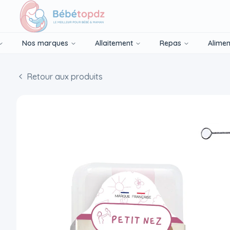
Nos marques
Allaitement
Repas
Alimen
Retour aux produits