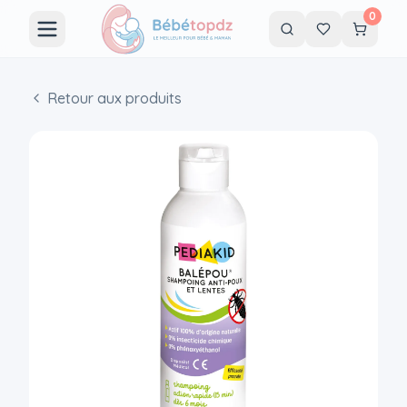
0
Retour aux produits