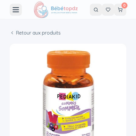
0
Retour aux produits