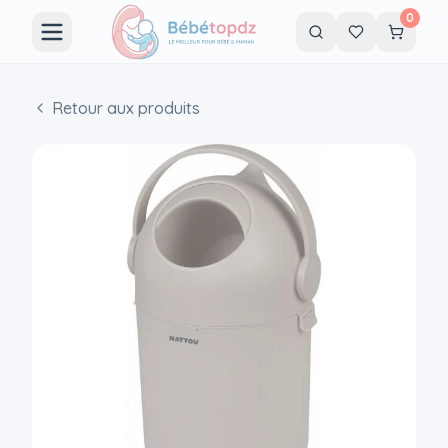
0
Retour aux produits