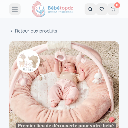
0
Retour aux produits