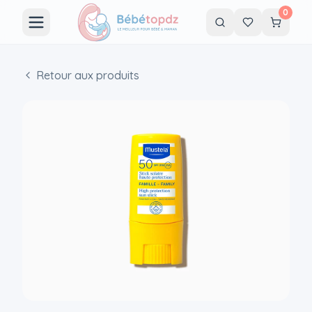
0
Retour aux produits