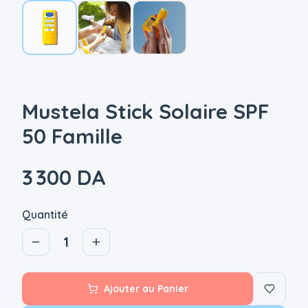
Mustela Stick Solaire SPF
50 Famille
3 300 DA
Quantité
1
Ajouter au Panier