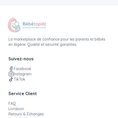
La marketplace de confiance pour les parents et bébés
en Algérie. Qualité et sécurité garanties.
Suivez-nous
Facebook
Instagram
TikTok
Service Client
FAQ
Livraison
Retours & Échanges