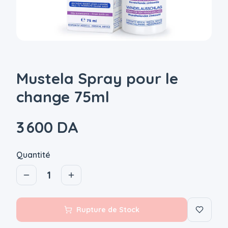
Mustela Spray pour le
change 75ml
3 600 DA
Quantité
1
Rupture de Stock