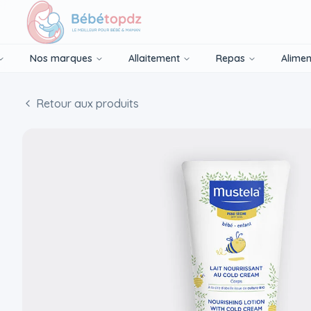
Nos marques
Allaitement
Repas
Alimen
Retour aux produits