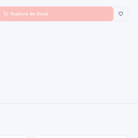
Rupture de Stock