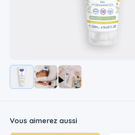
Vous aimerez aussi