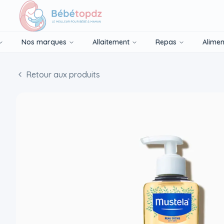
Nos marques
Allaitement
Repas
Alimen
Retour aux produits