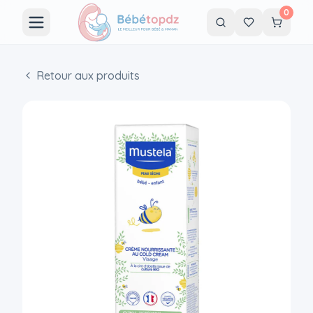
0
Retour aux produits