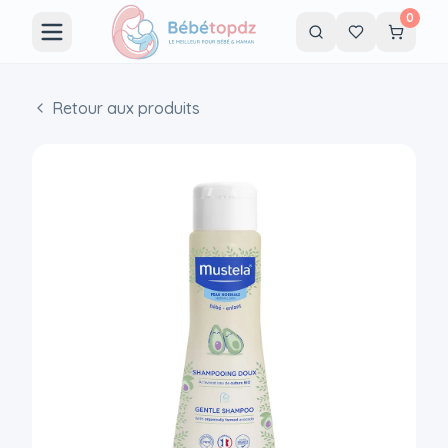
0
Retour aux produits