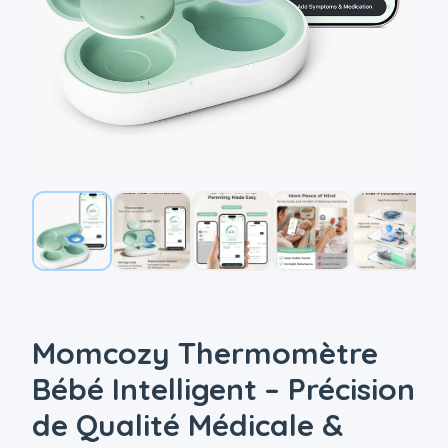
Momcozy Thermomètre
Bébé Intelligent – Précision
de Qualité Médicale &