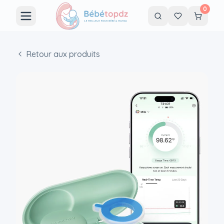
0
Retour aux produits