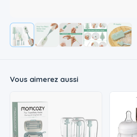
Vous aimerez aussi