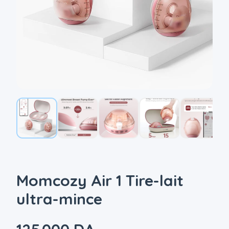
Momcozy Air 1 Tire-lait
ultra-mince