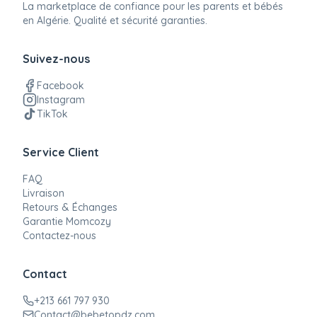
La marketplace de confiance pour les parents et bébés
en Algérie. Qualité et sécurité garanties.
Suivez-nous
Facebook
Instagram
TikTok
Service Client
FAQ
Livraison
Retours & Échanges
Garantie Momcozy
Contactez-nous
Contact
+213 661 797 930
Contact@bebetopdz.com