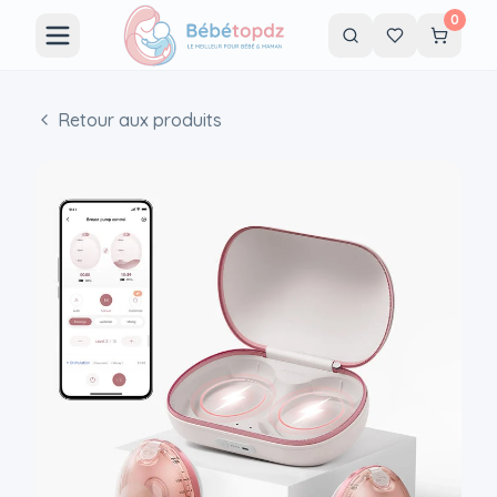
0
Retour aux produits