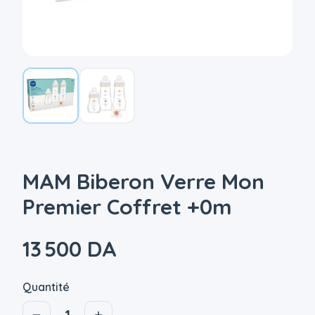
MAM Biberon Verre Mon
Premier Coffret +0m
13 500 DA
Quantité
1