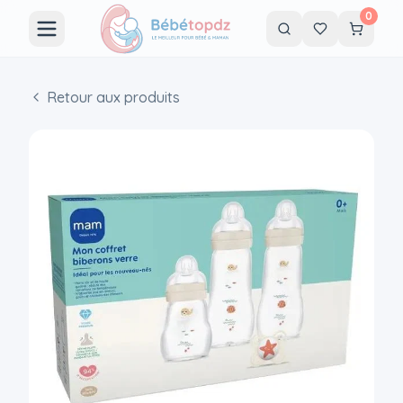
0
Retour aux produits