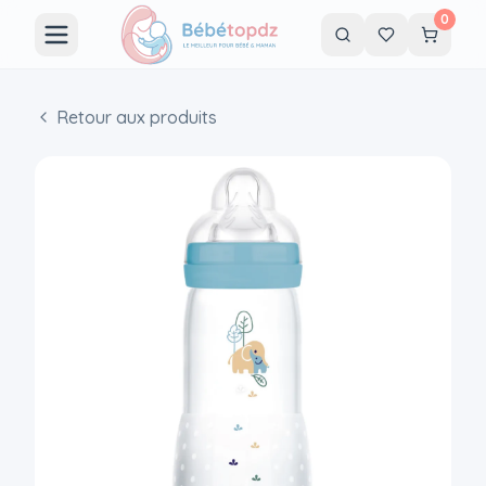
0
Retour aux produits