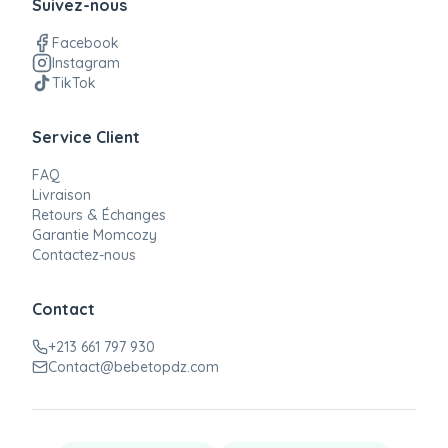
Suivez-nous
Facebook
Instagram
TikTok
Service Client
FAQ
Livraison
Retours & Échanges
Garantie Momcozy
Contactez-nous
Contact
+213 661 797 930
Contact@bebetopdz.com