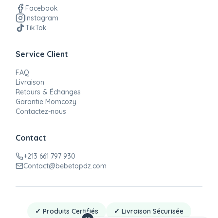
Facebook
Instagram
TikTok
Service Client
FAQ
Livraison
Retours & Échanges
Garantie Momcozy
Contactez-nous
Contact
+213 661 797 930
Contact@bebetopdz.com
✓ Produits Certifiés
✓ Livraison Sécurisée