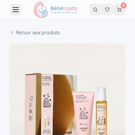
0
Retour aux produits