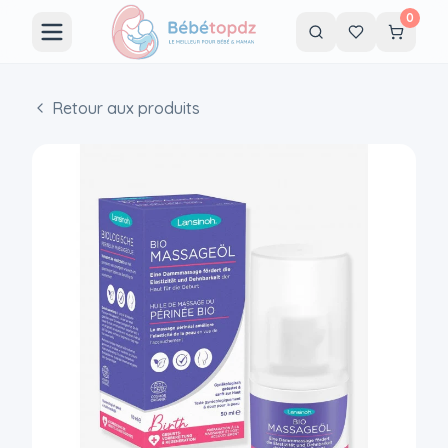
0
Retour aux produits