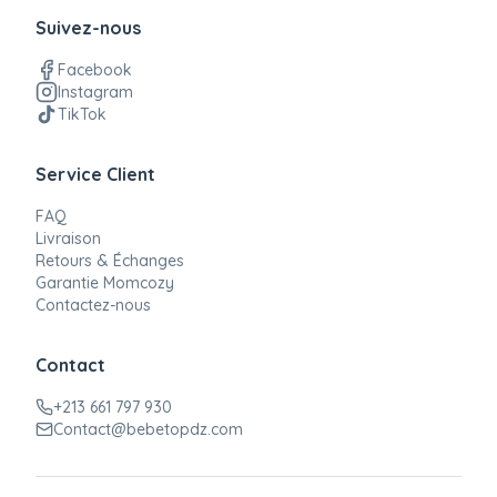
Suivez-nous
Facebook
Instagram
TikTok
Service Client
FAQ
Livraison
Retours & Échanges
Garantie Momcozy
Contactez-nous
Contact
+213 661 797 930
Contact@bebetopdz.com