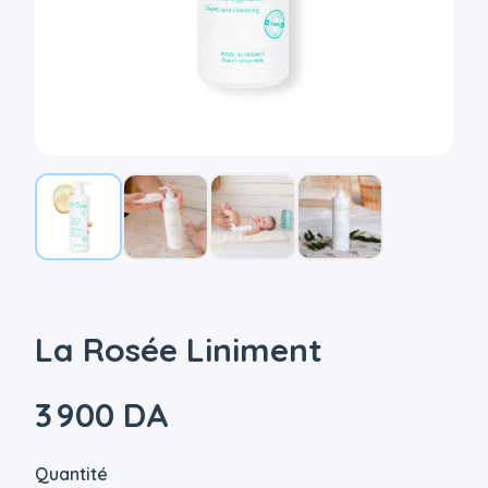
La Rosée Liniment
3 900 DA
Quantité