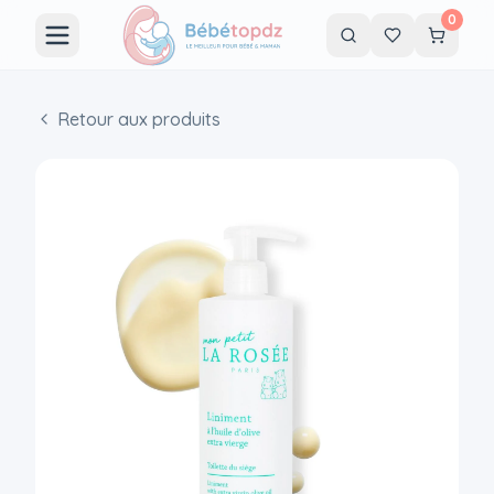
0
Retour aux produits