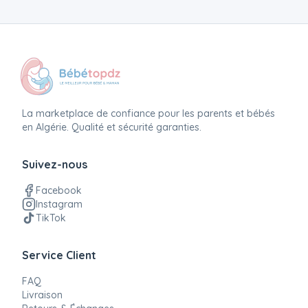
La marketplace de confiance pour les parents et bébés
en Algérie. Qualité et sécurité garanties.
Suivez-nous
Facebook
Instagram
TikTok
Service Client
FAQ
Livraison