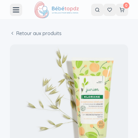
0
Retour aux produits