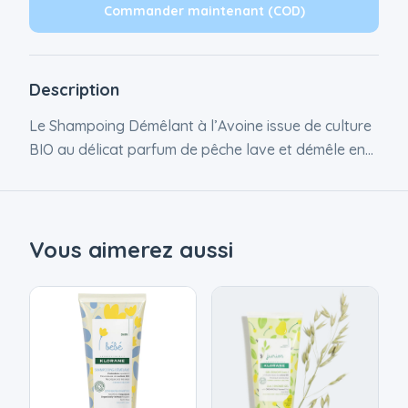
Commander maintenant (COD)
Description
Le Shampoing Démêlant à l’Avoine issue de culture
BIO au délicat parfum de pêche lave et démêle en
douceur les cheveux des enfants.
Vous aimerez aussi