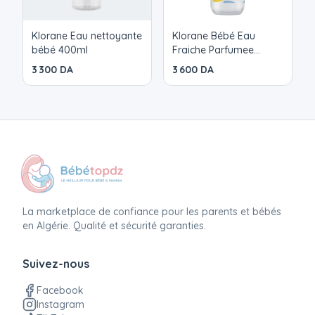
Klorane Eau nettoyante
Klorane Bébé Eau
bébé 400ml
Fraiche Parfumee
500ml
3 300 DA
3 600 DA
La marketplace de confiance pour les parents et bébés
en Algérie. Qualité et sécurité garanties.
Suivez-nous
Facebook
Instagram