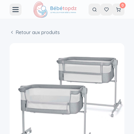
0
Retour aux produits