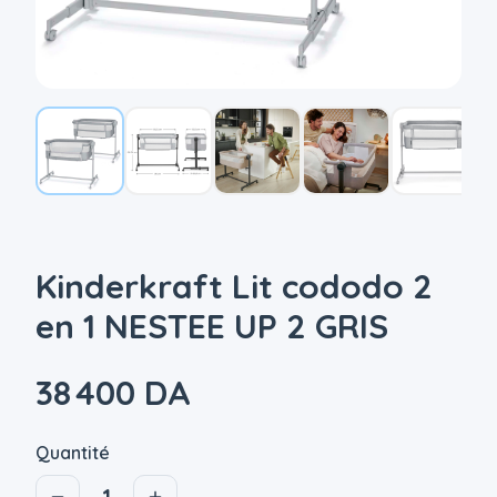
Kinderkraft Lit cododo 2
en 1 NESTEE UP 2 GRIS
38 400 DA
Quantité
1