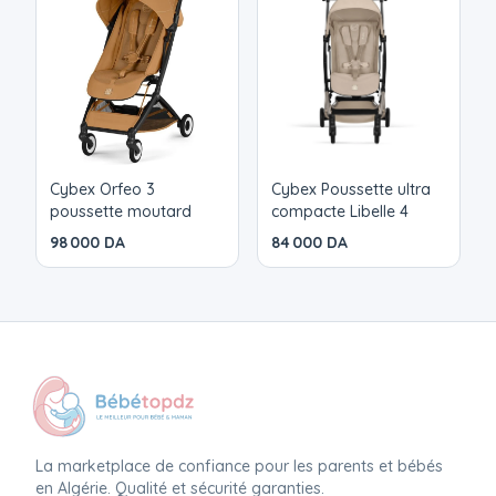
Cybex Orfeo 3
Cybex Poussette ultra
poussette moutard
compacte Libelle 4
98 000 DA
84 000 DA
La marketplace de confiance pour les parents et bébés
en Algérie. Qualité et sécurité garanties.