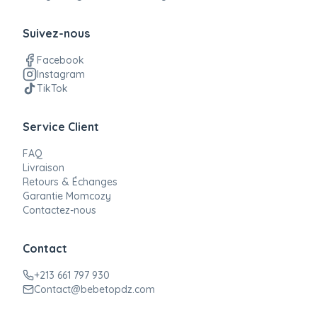
Suivez-nous
Facebook
Instagram
TikTok
Service Client
FAQ
Livraison
Retours & Échanges
Garantie Momcozy
Contactez-nous
Contact
+213 661 797 930
Contact@bebetopdz.com