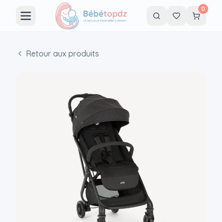
0
Retour aux produits