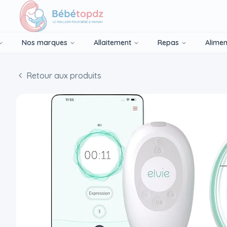
Nos marques
Allaitement
Repas
Alimen
Retour aux produits