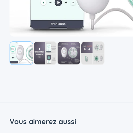
Vous aimerez aussi