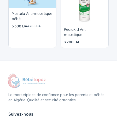
Mustela Anti-moustique
bébé
3 600 DA
4 200 DA
Pediakid Anti
moustique
3 200 DA
La marketplace de confiance pour les parents et bébés
en Algérie. Qualité et sécurité garanties.
Suivez-nous