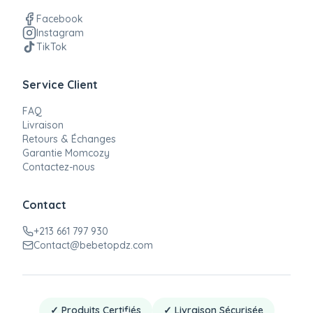
Facebook
Instagram
TikTok
Service Client
FAQ
Livraison
Retours & Échanges
Garantie Momcozy
Contactez-nous
Contact
+213 661 797 930
Contact@bebetopdz.com
✓ Produits Certifiés
✓ Livraison Sécurisée