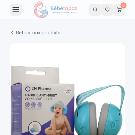
0
Retour aux produits