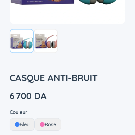
CASQUE ANTI-BRUIT
6 700 DA
Couleur
Bleu
Rose