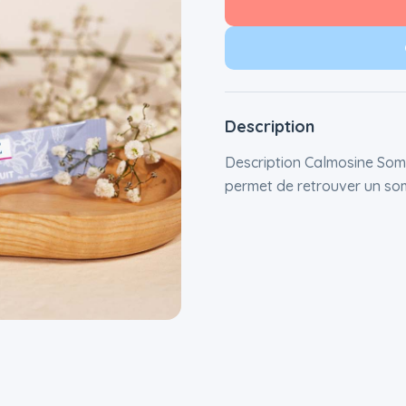
Description
Description Calmosine Somm
permet de retrouver un som