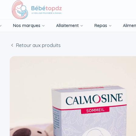
Nos marques
Allaitement
Repas
Alimen
Retour aux produits