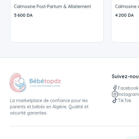
Calmosine Post-Partum & Allaitement
Calmosine A
5 600 DA
4 200 DA
Suivez-nou
Facebook
Instagram
La marketplace de confiance pour les
TikTok
parents et bébés en Algérie. Qualité et
sécurité garanties.