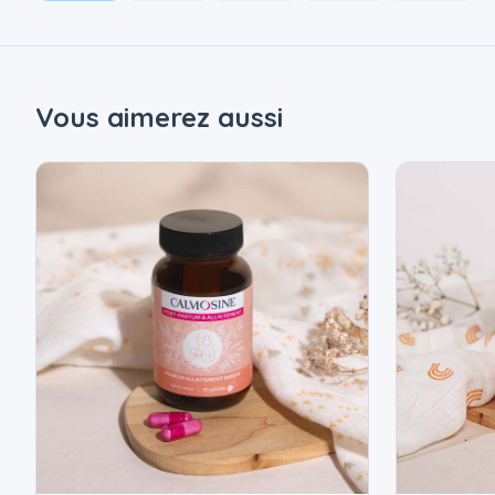
Vous aimerez aussi