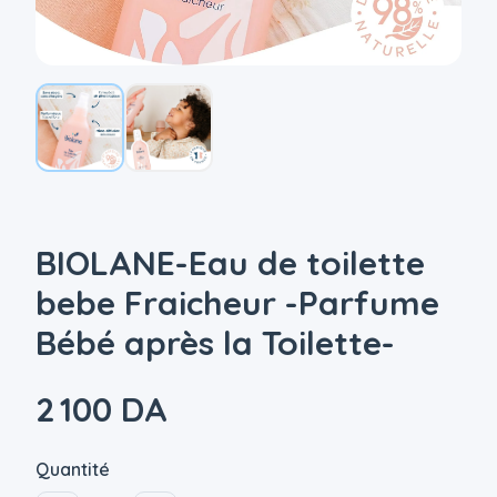
BIOLANE-Eau de toilette
bebe Fraicheur -Parfume
Bébé après la Toilette-
2 100 DA
Quantité