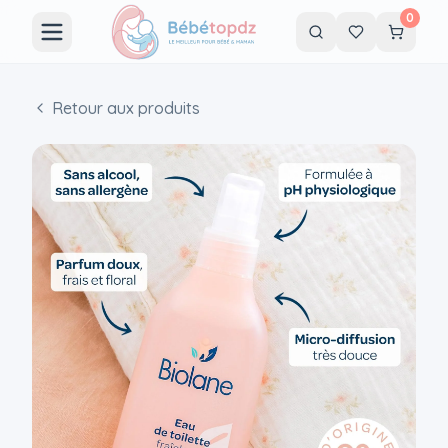
0
Retour aux produits