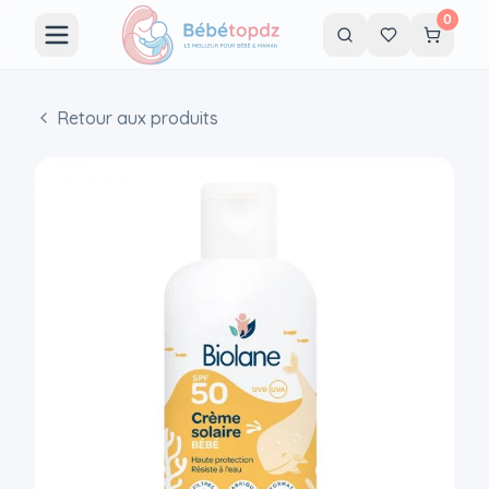
0
Retour aux produits