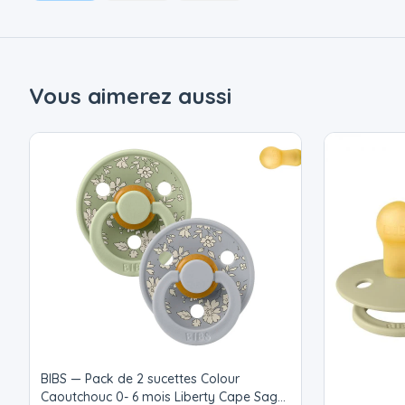
Vous aimerez aussi
BIBS — Pack de 2 sucettes Colour
Caoutchouc 0- 6 mois Liberty Cape Sage