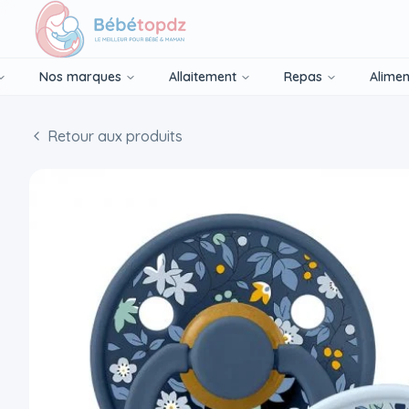
Nos marques
Allaitement
Repas
Alimen
Retour aux produits