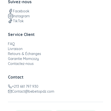
Suivez-nous
Facebook
Instagram
TikTok
Service Client
FAQ
Livraison
Retours & Échanges
Garantie Momcozy
Contactez-nous
Contact
+213 661 797 930
Contact@bebetopdz.com