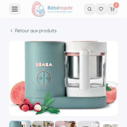
0
Retour aux produits