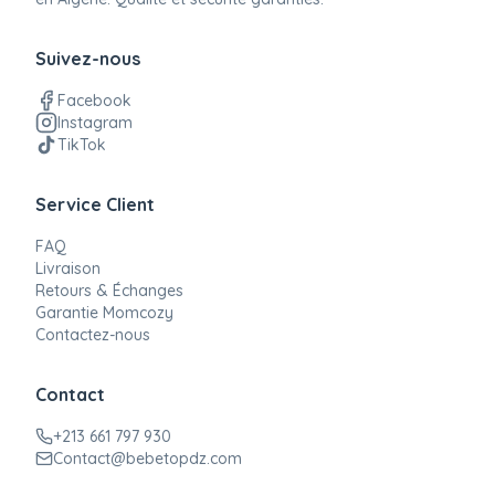
Suivez-nous
Facebook
Instagram
TikTok
Service Client
FAQ
Livraison
Retours & Échanges
Garantie Momcozy
Contactez-nous
Contact
+213 661 797 930
Contact@bebetopdz.com