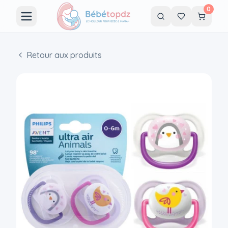
0
Retour aux produits