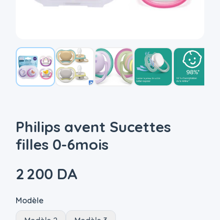
Philips avent Sucettes
filles 0-6mois
2 200 DA
Modèle